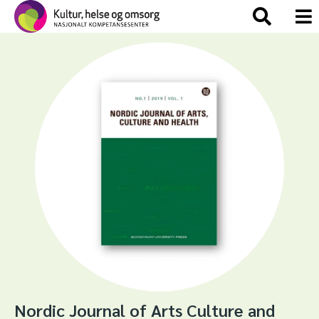
Nordic Journal of Arts Culture and