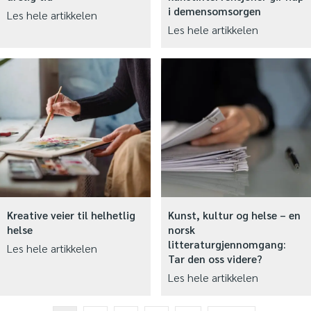
i demensomsorgen
Les hele artikkelen
Les hele artikkelen
Kreative veier til helhetlig
Kunst, kultur og helse – en
helse
norsk
litteraturgjennomgang:
Les hele artikkelen
Tar den oss videre?
Les hele artikkelen