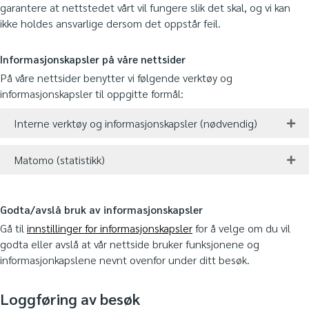
garantere at nettstedet vårt vil fungere slik det skal, og vi kan
ikke holdes ansvarlige dersom det oppstår feil.
Informasjonskapsler på våre nettsider
På våre nettsider benytter vi følgende verktøy og
informasjonskapsler til oppgitte formål:
Interne verktøy og informasjonskapsler (nødvendig)
Matomo (statistikk)
Godta/avslå bruk av informasjonskapsler
Gå til
innstillinger for informasjonskapsler
for å velge om du vil
godta eller avslå at vår nettside bruker funksjonene og
informasjonkapslene nevnt ovenfor under ditt besøk.
Loggføring av besøk