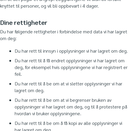
knyttet til personer, og vil bli oppbevart i 4 dager.
Dine rettigheter
Du har følgende rettigheter i forbindelse med data vi har lagret
om deg:
Du har rett til innsyn i opplysninger vi har lagret om deg.
Du har rett til å få endret opplysninger vi har lagret om
deg, for eksempel hvis opplysningene vi har registrert er
feil.
Du har rett til å be om at vi sletter opplysninger vi har
lagret om deg.
Du har rett til å be om at vi begrenser bruken av
opplysninger vi har lagret om deg, og til å protestere på
hvordan vi bruker opplysningene.
Du har rett til å be om å få kopi av alle opplysninger vi
har lagret om deg.