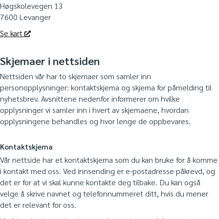
Høgskolevegen 13
7600 Levanger
Se kart
Skjemaer i nettsiden
Nettsiden vår har to skjemaer som samler inn
personopplysninger: kontaktskjema og skjema for påmelding til
nyhetsbrev. Avsnittene nedenfor informerer om hvilke
opplysninger vi samler inn i hvert av skjemaene, hvordan
opplysningene behandles og hvor lenge de oppbevares.
Kontaktskjema
Vår nettside har et kontaktskjema som du kan bruke for å komme
i kontakt med oss. Ved innsending er e-postadresse påkrevd, og
det er for at vi skal kunne kontakte deg tilbake. Du kan også
velge å skrive navnet og telefonnummeret ditt, hvis du mener
det er relevant for oss.