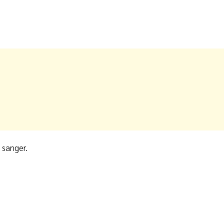
 sanger.