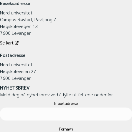
Besøksadresse
Nord universitet
Campus Røstad, Paviljong 7
Høgskolevegen 13
7600 Levanger
Se kart
Postadresse
Nord universitet
Høgskoleveien 27
7600 Levanger
NYHETSBREV
Meld deg på nyhetsbrev ved å fylle ut feltene nedenfor.
E-postadresse
Fornavn