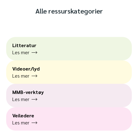
Alle ressurskategorier
Litteratur
Les mer
Videoer/lyd
Les mer
MMB-verktøy
Les mer
Veiledere
Les mer