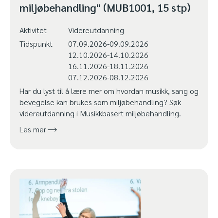
miljøbehandling" (MUB1001, 15 stp)
Aktivitet
Videreutdanning
Tidspunkt
07.09.2026-09.09.2026
12.10.2026-14.10.2026
16.11.2026-18.11.2026
07.12.2026-08.12.2026
Har du lyst til å lære mer om hvordan musikk, sang og
bevegelse kan brukes som miljøbehandling? Søk
videreutdanning i Musikkbasert miljøbehandling.
Les mer