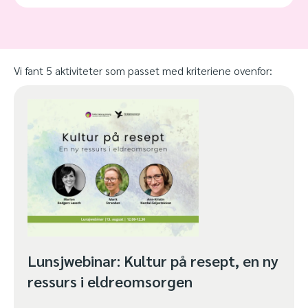
Vi fant 5 aktiviteter som passet med kriteriene ovenfor:
Lunsjwebinar: Kultur på resept, en ny
ressurs i eldreomsorgen