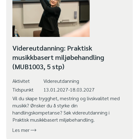
Videreutdanning: Praktisk
musikkbasert miljøbehandling
(MUB1003, 5 stp)
Aktivitet
Videreutdanning
Tidspunkt
13.01.2027-18.03.2027
Vil du skape trygghet, mestring og livskvalitet med
musikk? Ønsker du å styrke din
handlingskompetanse? Søk videreutdanning i
Praktisk musikkbasert miljøbehandling.
Les mer