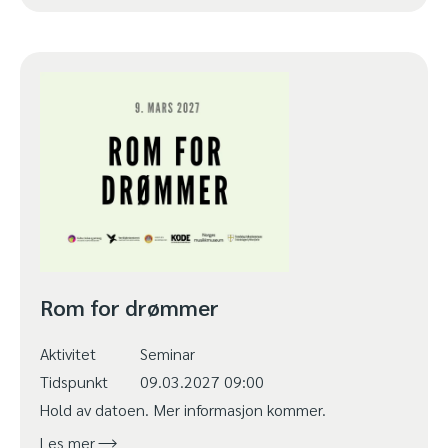
Rom for drømmer
Aktivitet
Seminar
Tidspunkt
09.03.2027 09:00
Hold av datoen. Mer informasjon kommer.
Les mer