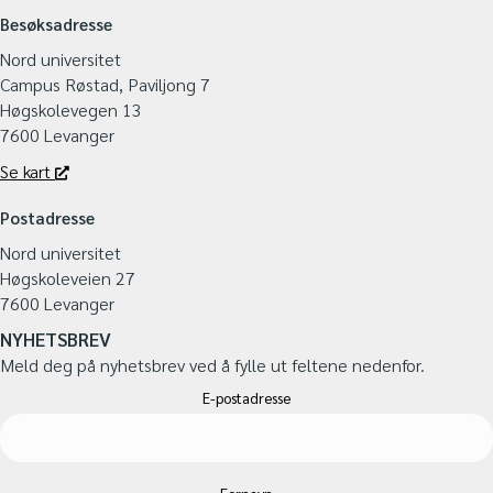
Besøksadresse
Nord universitet
Campus Røstad, Paviljong 7
Høgskolevegen 13
7600 Levanger
Se kart
Postadresse
Nord universitet
Høgskoleveien 27
7600 Levanger
NYHETSBREV
Meld deg på nyhetsbrev ved å fylle ut feltene nedenfor.
E-postadresse