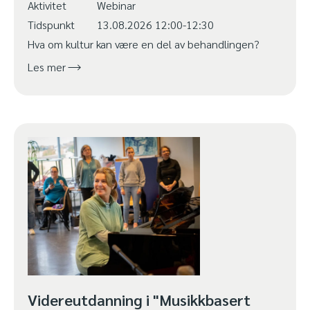
Aktivitet
Webinar
Tidspunkt
13.08.2026 12:00-12:30
Hva om kultur kan være en del av behandlingen?
Les mer
Videreutdanning i "Musikkbasert