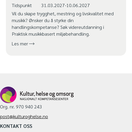
Tidspunkt
31.03.2027-10.06.2027
Vil du skape trygghet, mestring og livskvalitet med
musikk? Ønsker du å styrke din
handlingskompetanse? Søk videreutdanning i
Praktisk musikkbasert miljøbehandling.
Les mer
Org. nr. 970 940 243
post@kulturoghelse.no
KONTAKT OSS