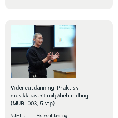
Videreutdanning: Praktisk
musikkbasert miljøbehandling
(MUB1003, 5 stp)
Aktivitet
Videreutdanning