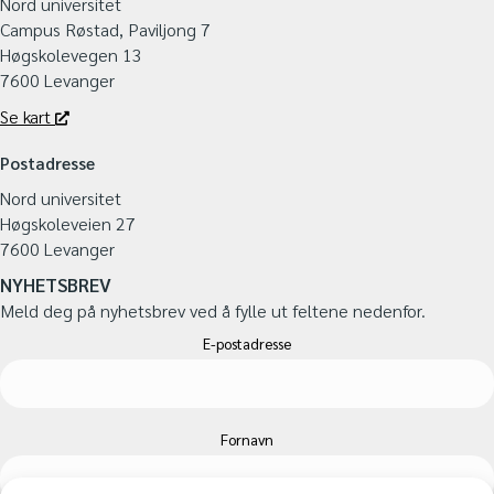
Nord universitet
Campus Røstad, Paviljong 7
Høgskolevegen 13
7600 Levanger
Se kart
Postadresse
Nord universitet
Høgskoleveien 27
7600 Levanger
NYHETSBREV
Meld deg på nyhetsbrev ved å fylle ut feltene nedenfor.
E-postadresse
Fornavn