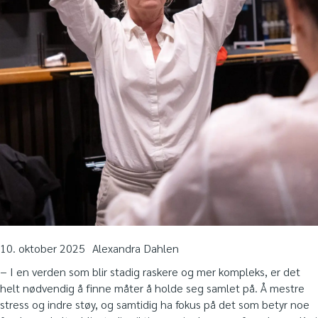
10. oktober 2025
Alexandra Dahlen
− I en verden som blir stadig raskere og mer kompleks, er det
helt nødvendig å finne måter å holde seg samlet på. Å mestre
stress og indre støy, og samtidig ha fokus på det som betyr noe