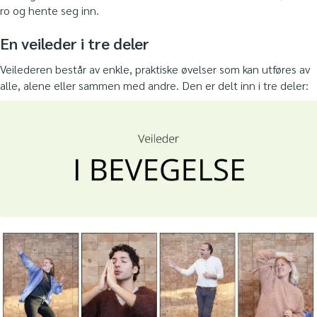
ro og hente seg inn.
En veileder i tre deler
Veilederen består av enkle, praktiske øvelser som kan utføres av
alle, alene eller sammen med andre. Den er delt inn i tre deler: