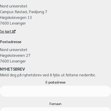
Nord universitet
Campus Røstad, Paviljong 7
Høgskolevegen 13
7600 Levanger
Se kart
Postadresse
Nord universitet
Høgskoleveien 27
7600 Levanger
NYHETSBREV
Meld deg på nyhetsbrev ved å fylle ut feltene nedenfor.
E-postadresse
Fornavn