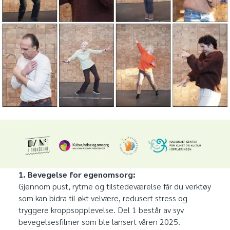
1. Bevegelse for egenomsorg:
Gjennom pust, rytme og tilstedeværelse får du verktøy
som kan bidra til økt velvære, redusert stress og
tryggere kroppsopplevelse. Del 1 består av syv
bevegelsesfilmer som ble lansert våren 2025.