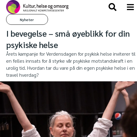
Nyheter
I bevegelse – små øyeblikk for din
psykiske helse
Årets kampanje for Verdensdagen for psykisk helse inviterer til
en felles innsats for å styrke vår psykiske motstandskraft i en
urolig tid. Hvordan tar du vare på din egen psykiske helse i en
travel hverdag?