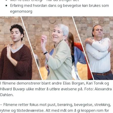
Erfaring med hvordan dans og bevegelse kan brukes som
egenomsorg
I filmene demonstrerer blant andre Elias Borgan, Kari Torvik og
Håvard Buvarp ulike måter å utføre øvelsene på. Foto: Alexandra
Dahlen.
– Filmene retter fokus mot pust, berøring, bevegelse, strekking,
rytme og tilstedeværelse. Alt med mål om å gi kroppen rom for