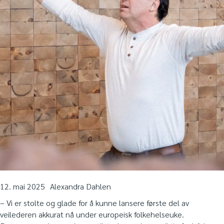
12. mai 2025
Alexandra Dahlen
– Vi er stolte og glade for å kunne lansere første del av
veilederen akkurat nå under europeisk folkehelseuke.