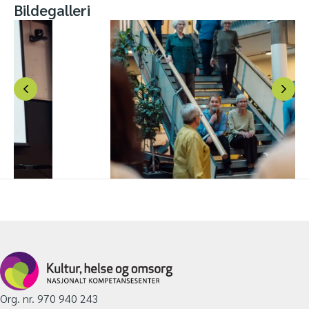
Bildegalleri
Org. nr. 970 940 243