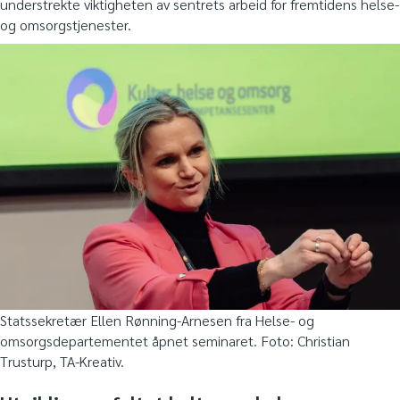
understrekte viktigheten av sentrets arbeid for fremtidens helse-
og omsorgstjenester.
Statssekretær Ellen Rønning-Arnesen fra Helse- og
omsorgsdepartementet åpnet seminaret. Foto: Christian
Trusturp, TA-Kreativ.