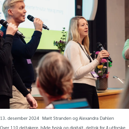
13. desember 2024
Marit Stranden og Alexandra Dahlen
Over 110 deltakere, både fysisk og digitalt, deltok for å utforske