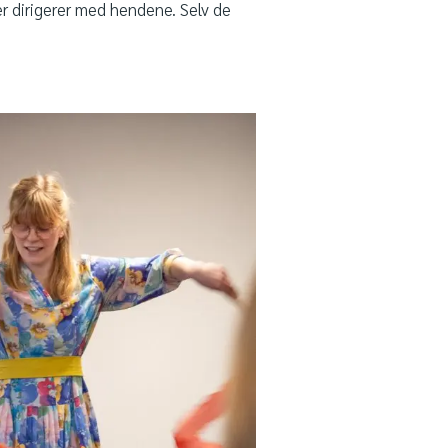
er dirigerer med hendene. Selv de