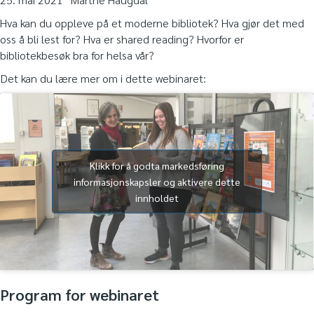
Hva kan du oppleve på et moderne bibliotek? Hva gjør det med
oss å bli lest for? Hva er shared reading? Hvorfor er
bibliotekbesøk bra for helsa vår?
Det kan du lære mer om i dette webinaret:
Klikk for å godta markedsføring
informasjonskapsler og aktivere dette
innholdet
Program for webinaret