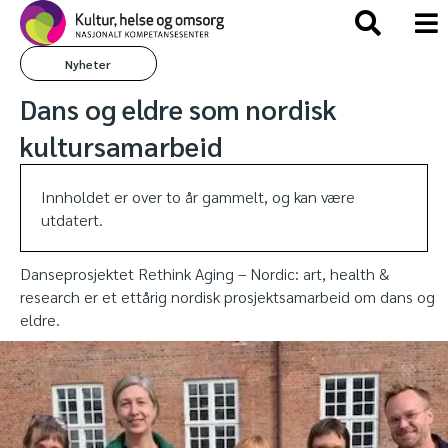
Nyheter
Dans og eldre som nordisk
kultursamarbeid
Innholdet er over to år gammelt, og kan være
utdatert.
Danseprosjektet Rethink Aging – Nordic: art, health &
research er et ettårig nordisk prosjektsamarbeid om dans og
eldre.