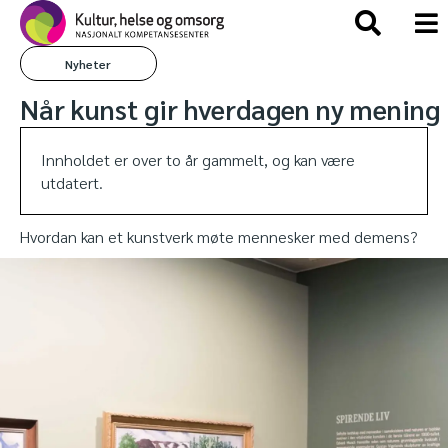
Nyheter
Når kunst gir hverdagen ny mening
Innholdet er over to år gammelt, og kan være
utdatert.
Hvordan kan et kunstverk møte mennesker med demens?