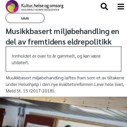
MMB
Musikkbasert miljøbehandling en
del av fremtidens eldrepolitikk
Innholdet er over to år gammelt, og kan være
utdatert.
Musikkbasert miljøbehandling løftes fram som et av tiltakene
under Helsehjelp i den nye kvalitetsreformen Leve hele livet,
Meld St. 15 (2017-2018).