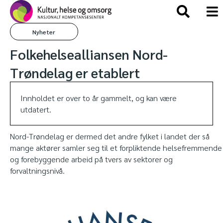
Nyheter
Folkehelsealliansen Nord-
Trøndelag er etablert
Innholdet er over to år gammelt, og kan være
utdatert.
Nord-Trøndelag er dermed det andre fylket i landet der så
mange aktører samler seg til et forpliktende helsefremmende
og forebyggende arbeid på tvers av sektorer og
forvaltningsnivå.