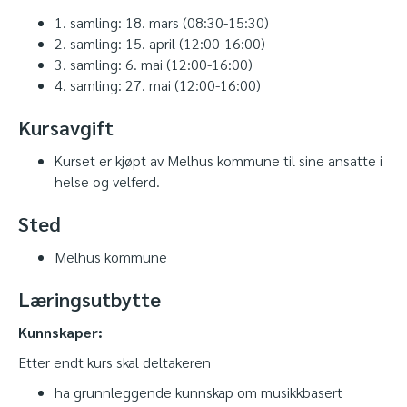
1. samling: 18. mars (08:30-15:30)
2. samling: 15. april (12:00-16:00)
3. samling: 6. mai (12:00-16:00)
4. samling: 27. mai (12:00-16:00)
Kursavgift
Kurset er kjøpt av Melhus kommune til sine ansatte i
helse og velferd.
Sted
Melhus kommune
Læringsutbytte
Kunnskaper:
Etter endt kurs skal deltakeren
ha grunnleggende kunnskap om musikkbasert