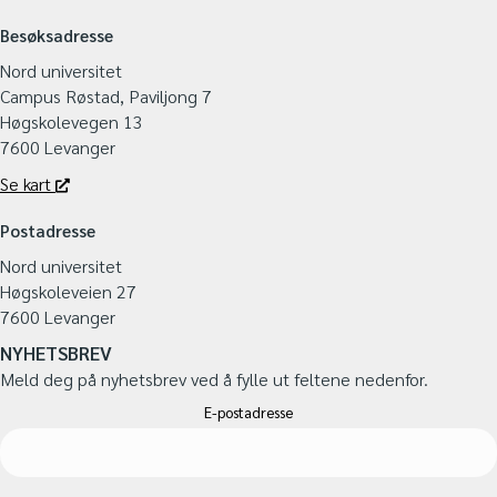
Besøksadresse
Nord universitet
Campus Røstad, Paviljong 7
Høgskolevegen 13
7600 Levanger
Se kart
Postadresse
Nord universitet
Høgskoleveien 27
7600 Levanger
NYHETSBREV
Meld deg på nyhetsbrev ved å fylle ut feltene nedenfor.
E-postadresse