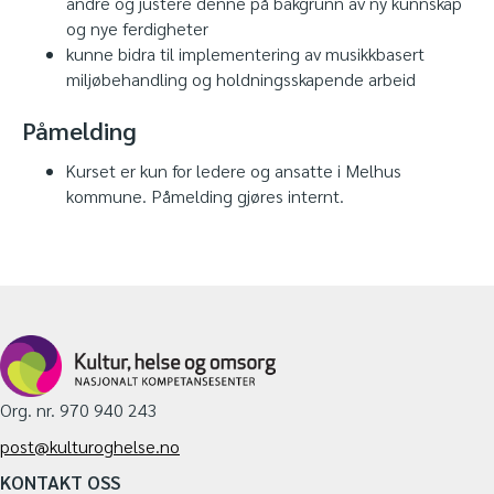
andre og justere denne på bakgrunn av ny kunnskap
og nye ferdigheter
kunne bidra til implementering av musikkbasert
miljøbehandling og holdningsskapende arbeid
Påmelding
Kurset er kun for ledere og ansatte i Melhus
kommune. Påmelding gjøres internt.
Org. nr. 970 940 243
post@kulturoghelse.no
KONTAKT OSS