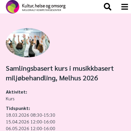
Samlingsbasert kurs i musikkbasert
miljøbehandling, Melhus 2026
Aktivitet:
Kurs
Tidspunkt:
18.03.2026 08:30-15:30
15.04.2026 12:00-16:00
06.05.2026 12:00-16:00