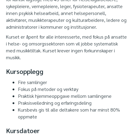
sykepleiere, vernepleiere, leger, fysioterapeuter, ansatte
innen psykisk helsearbeid, annet helsepersonell,
aktivitører, musikkterapeuter og kulturarbeidere, ledere og
administratorer i kommuner og institusjoner.
Kurset er åpent for alle interesserte, med fokus på ansatte
i helse- og omsorgssektoren som vil jobbe systematisk
med musikktiltak. Kurset krever ingen forkunnskaper i
musikk.
Kursopplegg
Fire samlinger
Fokus på metoder og verktøy
Praktisk hjemmeoppgave mellom samlingene
Praksisveiledning og erfaringsdeling
Kursbevis gis til alle deltakere som har minst 80%
oppmøte
Kursdatoer